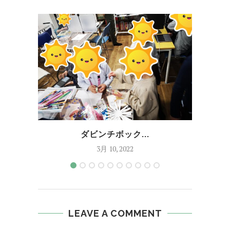
ダビンチボック...
3月 10, 2022
LEAVE A COMMENT