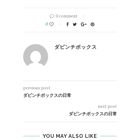
0 comment
0
ダビンチボックス
previous post
ダビンチボックスの日常
next post
ダビンチボックスの日常
YOU MAY ALSO LIKE