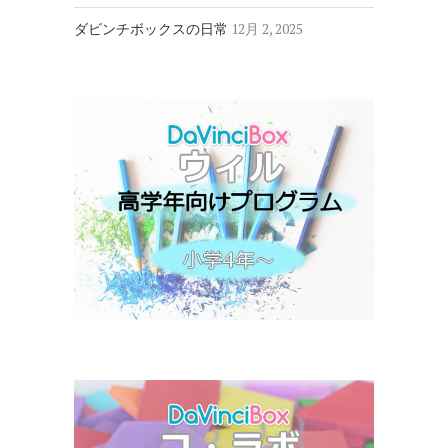
ダビンチボックスの日常
12月 2, 2025