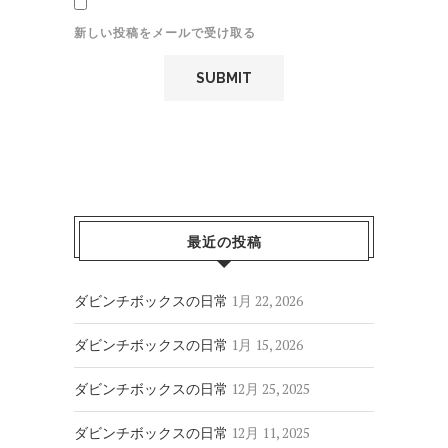
新しい投稿をメールで受け取る
最近の投稿
ダビンチボックスの日常
1月 22, 2026
ダビンチボックスの日常
1月 15, 2026
ダビンチボックスの日常
12月 25, 2025
ダビンチボックスの日常
12月 11, 2025