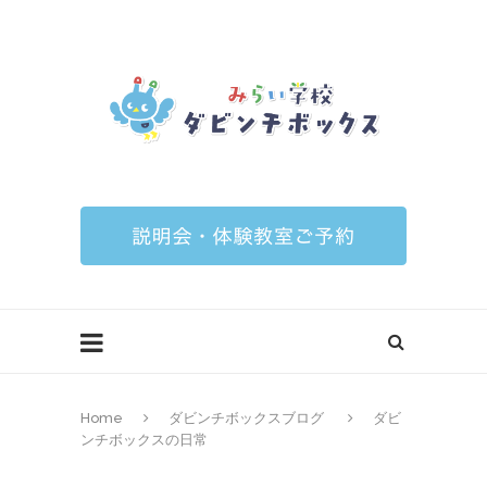
Home
ダビンチボックスブログ
ダビ
ンチボックスの日常