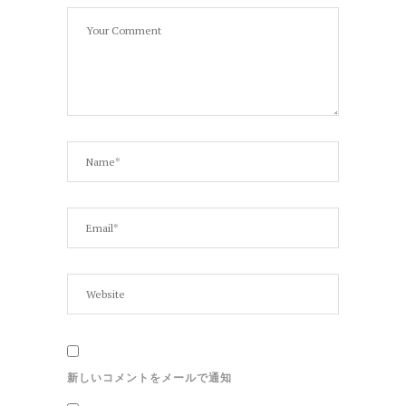
新しいコメントをメールで通知