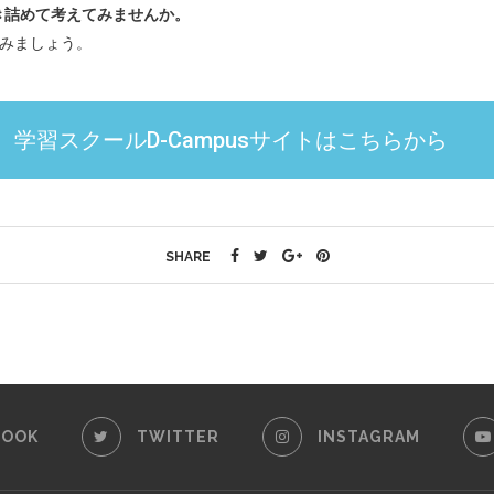
き詰めて考えてみませんか。
みましょう。
学習スクールD-Campusサイトはこちらから
SHARE
BOOK
TWITTER
INSTAGRAM