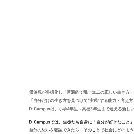
価値観が多様化し「普遍的で唯一無二の正しい生き方」
『自分だけの生き方を見つけて“実現”する能力・考え方
D-Campusは、小学4年生～高校3年生まで通える新
D-Campusでは、生徒たち自身に「自分が好きなこ
自分の想いを確認できたら「そのことで社会にどのよう