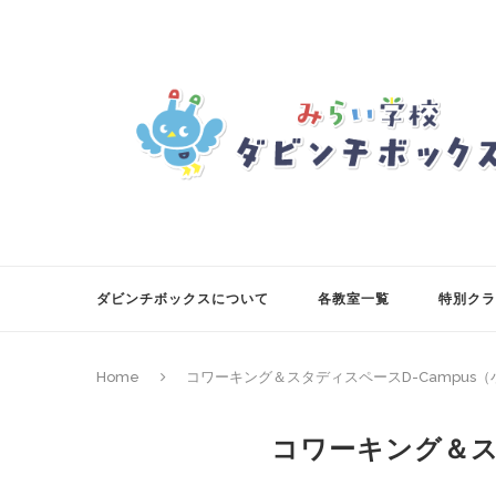
ダビンチボックスについて
各教室一覧
特別クラ
Home
コワーキング＆スタディスペースD-Campus
コワーキング＆ス