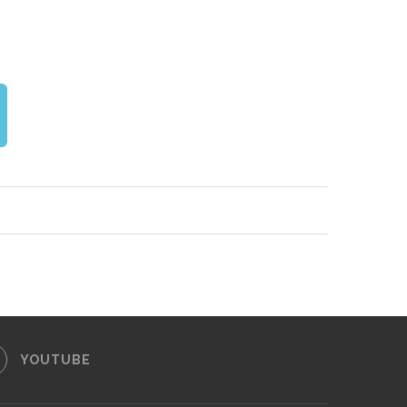
YOUTUBE