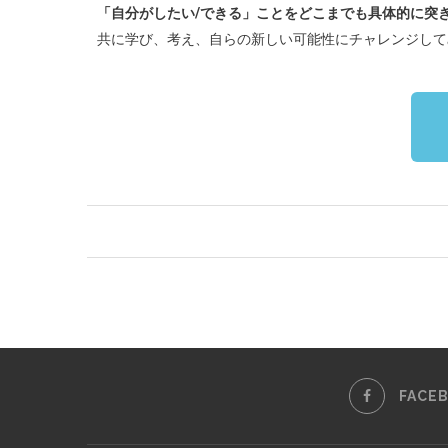
「自分がしたい/できる」ことをどこまでも具体的に突
共に学び、考え、自らの新しい可能性にチャレンジして
FACE